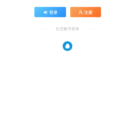
登录
注册
社交账号登录