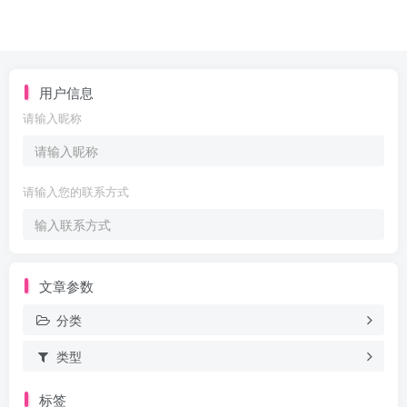
用户信息
请输入昵称
请输入您的联系方式
文章参数
分类
类型
标签