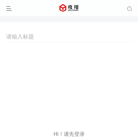
Hi！请先登录