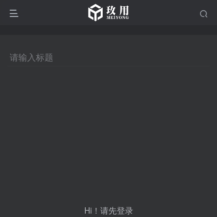
Hi！请先登录