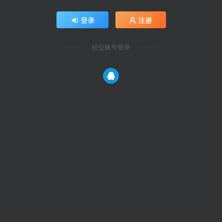
登录
注册
社交账号登录