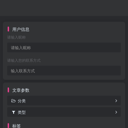
用户信息
请输入昵称
请输入您的联系方式
文章参数
分类
类型
标签