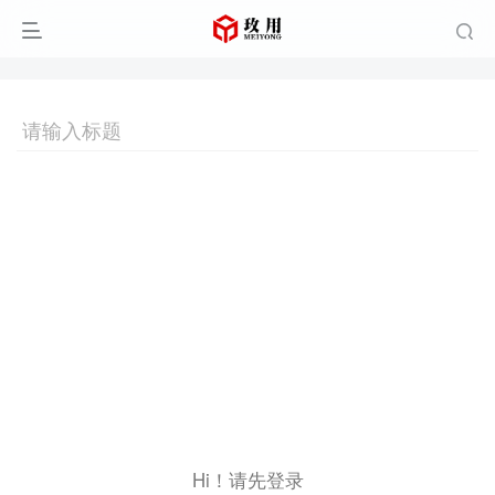
Hi！请先登录