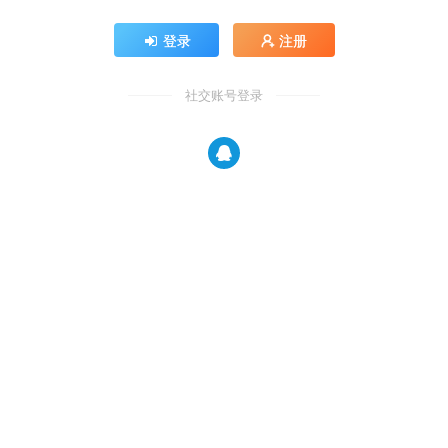
登录
注册
社交账号登录