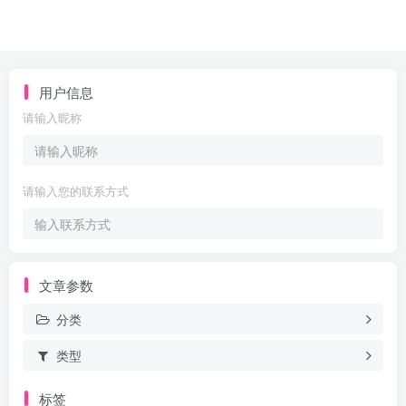
用户信息
请输入昵称
请输入您的联系方式
文章参数
分类
类型
标签