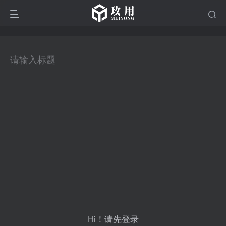
Hi！请先登录