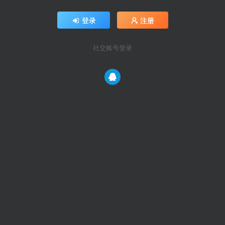
登录
注册
社交账号登录