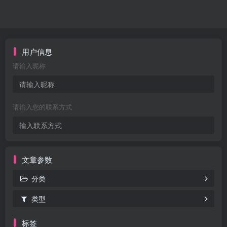
用户信息
请输入昵称
请输入您的联系方式
文章参数
分类
类型
标签