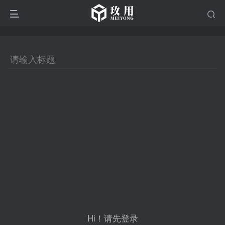
Hi！请先登录