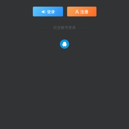
登录
注册
社交账号登录