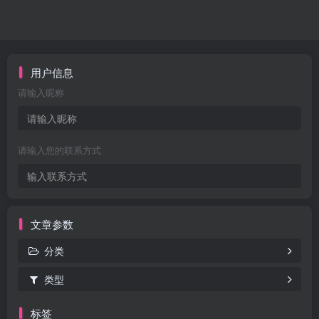
用户信息
请输入昵称
请输入您的联系方式
文章参数
分类
类型
标签