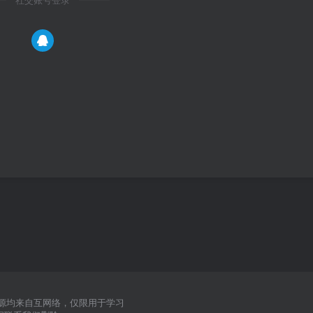
社交账号登录
源均来自互网络，仅限用于学习