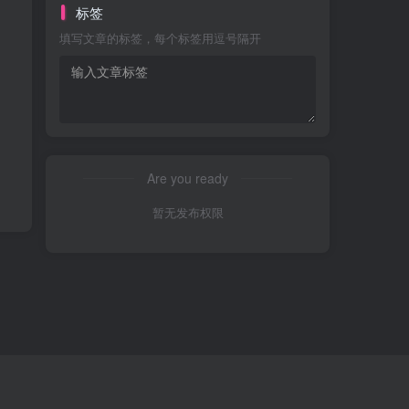
标签
填写文章的标签，每个标签用逗号隔开
Are you ready
暂无发布权限