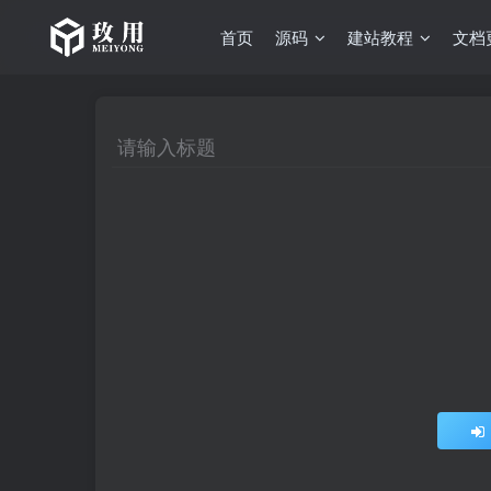
首页
源码
建站教程
文档