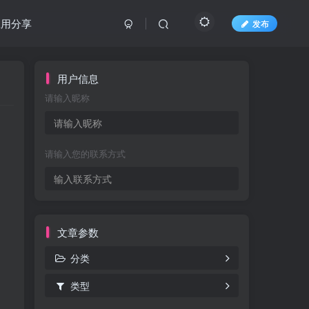
应用分享
发布
用户信息
请输入昵称
请输入您的联系方式
文章参数
分类
类型