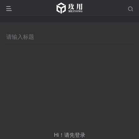
Hi！请先登录