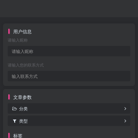
用户信息
请输入昵称
请输入您的联系方式
文章参数
分类
类型
标签