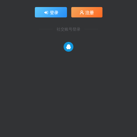
登录
注册
社交账号登录