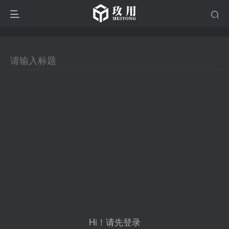
Hi！请先登录