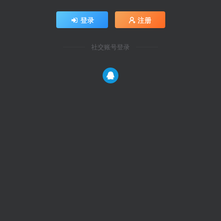
登录
注册
社交账号登录