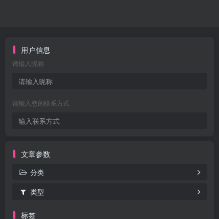
用户信息
请输入昵称
请输入您的联系方式
文章参数
分类
类型
标签