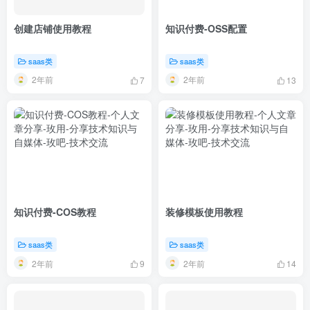
创建店铺使用教程
知识付费-OSS配置
saas类
saas类
2年前
2年前
7
13
知识付费-COS教程
装修模板使用教程
saas类
saas类
2年前
2年前
9
14