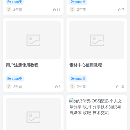
saas类
saas类
2年前
2年前
11
7
用户注册使用教程
素材中心使用教程
saas类
saas类
2年前
2年前
6
10