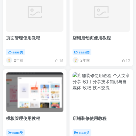
页面管理使用教程
店铺启动页使用教程
saas类
saas类
2年前
2年前
15
12
模板管理使用教程
店铺装修使用教程
saas类
saas类