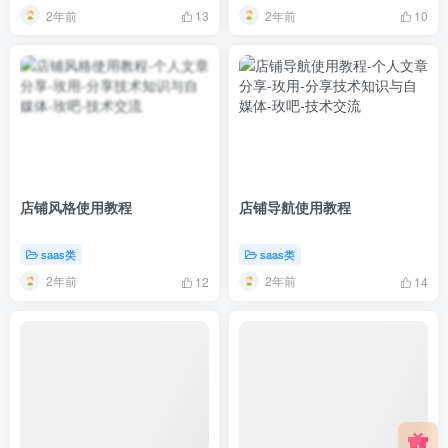
2年前
2年前
13
10
店铺风格使用教程
店铺导航使用教程
saas类
saas类
2年前
2年前
12
14