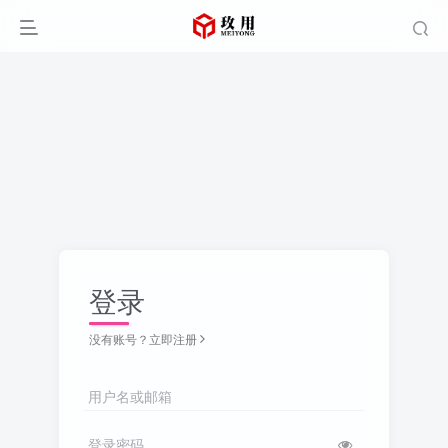
登录
没有账号？立即注册
用户名或邮箱
登录密码