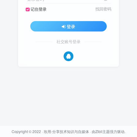
找回密码
记住登录
登录
社交账号登录
Copyright © 2022 ·
玫用-分享技术知识与自媒体
· 由
Zibll主题
强力驱动.