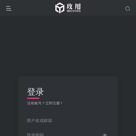
登录
没有账号？立即注册
用户名或邮箱
登录密码