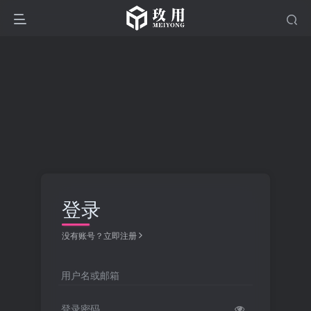
登录
没有账号？立即注册
用户名或邮箱
登录密码