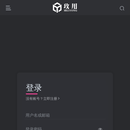
登录
没有账号？立即注册
用户名或邮箱
登录密码