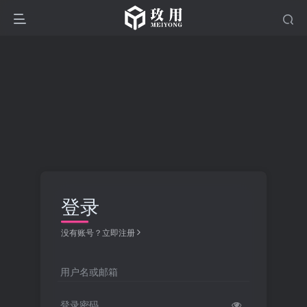
登录
没有账号？立即注册
用户名或邮箱
登录密码