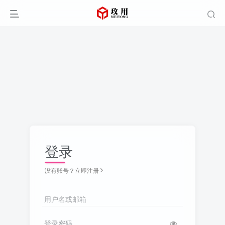
登录
没有账号？立即注册
用户名或邮箱
登录密码