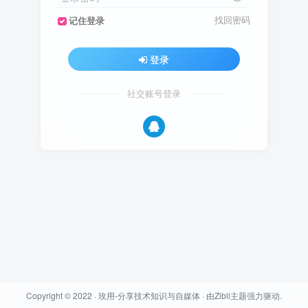
找回密码
记住登录
登录
社交账号登录
Copyright © 2022 ·
玫用-分享技术知识与自媒体
· 由
Zibll主题
强力驱动.