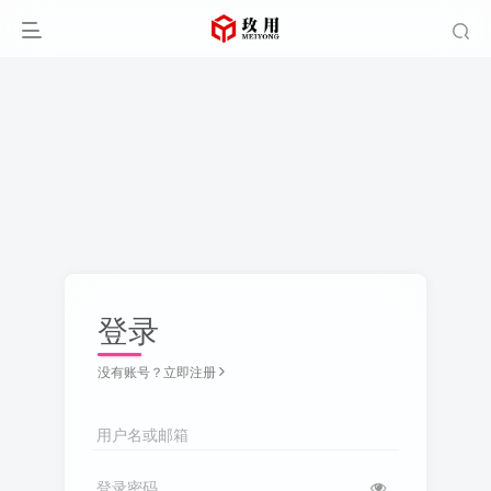
登录
没有账号？立即注册
用户名或邮箱
登录密码