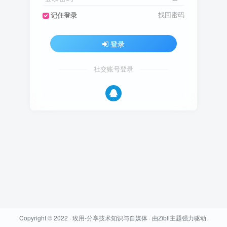
找回密码
记住登录
登录
社交账号登录
Copyright © 2022 ·
玫用-分享技术知识与自媒体
· 由
Zibll主题
强力驱动.