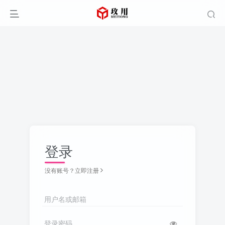
登录
没有账号？立即注册
用户名或邮箱
登录密码