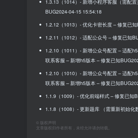
1.3.13（1014）- 新增小程序客服（需
BUG2024-04-15 15:54:18
1.2.12（1013）- 优化卡密长度 – 修复已知BUG
1.2.11（1012）- 适配公众号 – 修复已知BUG20
1.2.10（1011）- 新增公众号配置 – 
联系客服 – 新增h5版本 – 修复已知BUG2024-0
1.2.10（1010）- 新增公众号配置 – 
联系客服 – 新增h5版本 – 修复已知BUG2024-0
1.1.9（1009）- 优化前端样式 – 修复已知BUG2
1.1.8（1008）- 更新题库 （需重新初始化数据）
©
版权声明
文章版权归作者所有，未经允许请勿转载。