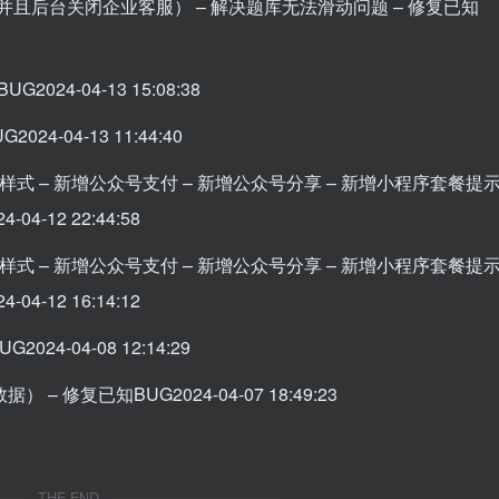
配置并且后台关闭企业客服） – 解决题库无法滑动问题 – 修复已知
2024-04-13 15:08:38
24-04-13 11:44:40
适配h5样式 – 新增公众号支付 – 新增公众号分享 – 新增小程序套餐提
4-12 22:44:58
适配h5样式 – 新增公众号支付 – 新增公众号分享 – 新增小程序套餐提
4-12 16:14:12
024-04-08 12:14:29
 – 修复已知BUG2024-04-07 18:49:23
THE END