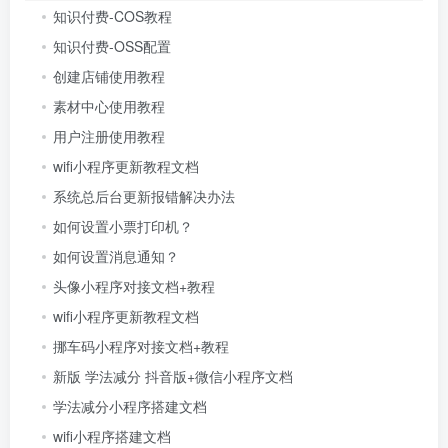
知识付费-COS教程
知识付费-OSS配置
创建店铺使用教程
素材中心使用教程
用户注册使用教程
wifi小程序更新教程文档
系统总后台更新报错解决办法
如何设置小票打印机？
如何设置消息通知？
头像小程序对接文档+教程
wifi小程序更新教程文档
挪车码小程序对接文档+教程
新版 学法减分 抖音版+微信小程序文档
学法减分小程序搭建文档
wifi小程序搭建文档