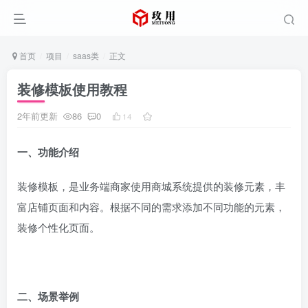
首页
项目
saas类
正文
装修模板使用教程
2年前更新
86
0
14
一、功能介绍
装修模板，是业务端商家使用商城系统提供的装修元素，丰
富店铺页面和内容。根据不同的需求添加不同功能的元素，
装修个性化页面。
二、场景举例