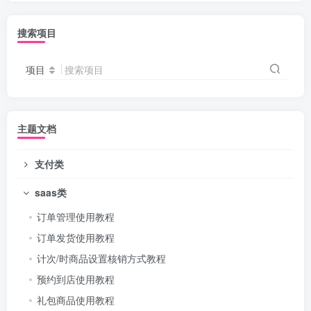
搜索项目
项目
搜索项目
主题文档
支付类
saas类
订单管理使用教程
订单发货使用教程
计次/时商品设置核销方式教程
预约到店使用教程
礼包商品使用教程