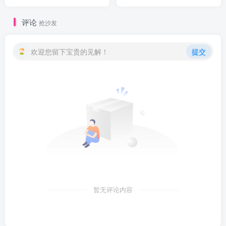
评论
抢沙发
欢迎您留下宝贵的见解！
提交
暂无评论内容