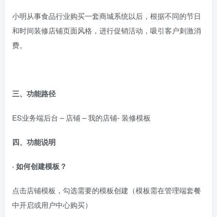
小明从事食品行业购买一套商城系统以后，根据不同的节日
和时间装修店铺页面风格，进行促销活动，吸引客户刺激消
费。
三、功能路径
ES业务端后台 – 店铺 – 我的店铺- 装修模板
四、功能说明
· 如何创建模板？
点击店铺模板，勾选需要的模板创建（模板需在管理端套餐
中开启或用户中心购买）