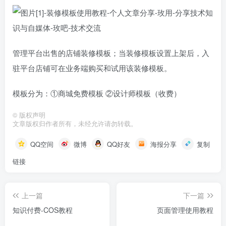
管理平台出售的店铺装修模板；当装修模板设置上架后，入
驻平台店铺可在业务端购买和试用该装修模板。
模板分为：①商城免费模板 ②设计师模板（收费）
©
版权声明
文章版权归作者所有，未经允许请勿转载。
QQ空间
微博
QQ好友
海报分享
复制
链接
上一篇
下一篇
知识付费-COS教程
页面管理使用教程