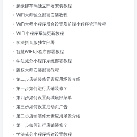
超级挪车码独立部署安装教程
WiFi大师独立部署安装教程
WiFi大师小程序后台设置及前端小程序管理教程
WIFI小程序系统更新教程
学法抖音版独立部署
智慧WIFI小程序部署教程
学法减分小程序系统部署教程
版权大师安装部署教程
第二步店铺装修元素应用场景介绍
第一步如何进行店铺装修？
第四步如何设置商城底部菜单
第三步如何设置启动页广告
第二步店铺装修元素应用场景介绍
第一步如何进行店铺装修？
学法减分小程序搭建设置教程