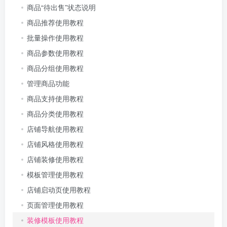
商品“待出售”状态说明
商品推荐使用教程
批量操作使用教程
商品参数使用教程
商品分组使用教程
管理商品功能
商品支持使用教程
商品分类使用教程
店铺导航使用教程
店铺风格使用教程
店铺装修使用教程
模板管理使用教程
店铺启动页使用教程
页面管理使用教程
装修模板使用教程