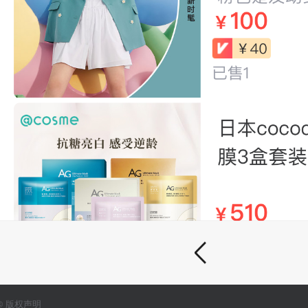
©
版权声明