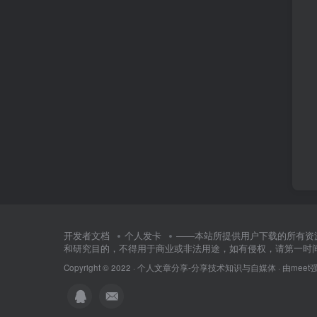
开发者文档
个人发卡
——本站所提供用户下载的所有资
和研究目的，不得用于商业或非法用途，如有侵权，请第一时
Copyright © 2022 ·
个人文章分享-分享技术知识与自媒体
· 由
meet