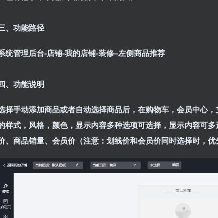
三、功能路径
系统管理
后台-店铺-我的店铺-
装修
–
左侧
商品推荐
四、功能说明
选择手动添加商品或者自动选择商品后，在购物车，会员中心，
的样式，风格，颜色，显示内容多种选项可选择，显示内容可多
价、商品销量、会员价（注意：划线价和会员价同时选择时，优