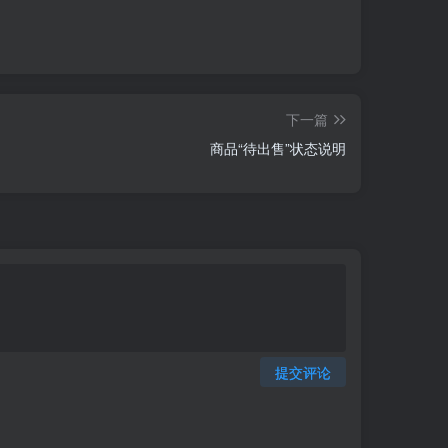
下一篇
商品“待出售”状态说明
提交评论