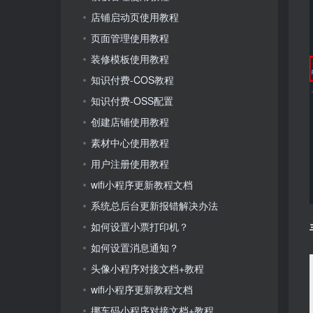
店铺启动页使用教程
页面管理使用教程
装修模板使用教程
知识付费-COS教程
知识付费-OSS配置
创建店铺使用教程
素材中心使用教程
用户注册使用教程
wifi小程序更新教程文档
系统总后台更新报错解决办法
如何设置小票打印机？
如何设置消息通知？
头像小程序对接文档+教程
wifi小程序更新教程文档
挪车码小程序对接文档+教程