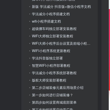
新版 学法减分 抖音版+微信小程序文档
学法减分小程序搭建文档
wifi小程序搭建文档
超级挪车码独立部署安装教程
WiFi大师独立部署安装教程
WiFi大师小程序后台设置及前端小程序管理教程
WIFI小程序系统更新教程
学法抖音版独立部署
智慧WIFI小程序部署教程
学法减分小程序系统部署教程
版权大师安装部署教程
第二步店铺装修元素应用场景介绍
第一步如何进行店铺装修？
第四步如何设置商城底部菜单
第三步如何设置启动页广告