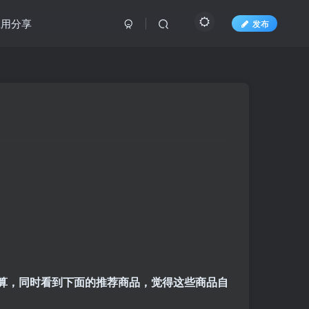
应用分享
发布
算，同时看到下面的推荐商品，觉得这些商品自