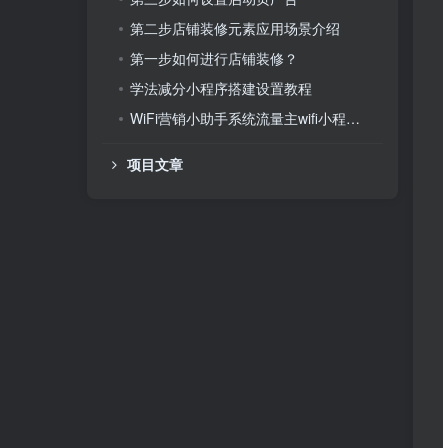
第二步店铺装修元素应用场景介绍
第一步如何进行店铺装修？
学法减分小程序搭建设置教程
WiFi营销小助手系统流量主wifi小程序搭建设置教程
项目文章