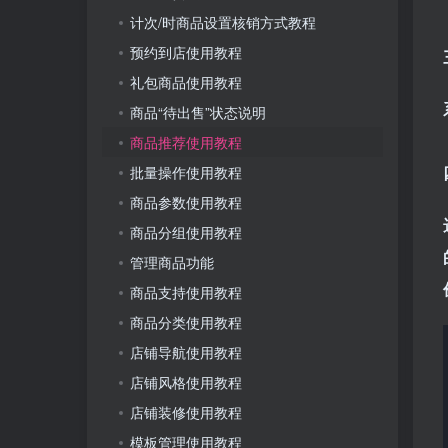
计次/时商品设置核销方式教程
预约到店使用教程
礼包商品使用教程
商品“待出售”状态说明
商品推荐使用教程
批量操作使用教程
商品参数使用教程
商品分组使用教程
管理商品功能
商品支持使用教程
商品分类使用教程
店铺导航使用教程
店铺风格使用教程
店铺装修使用教程
模板管理使用教程