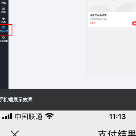
手机端展示效果