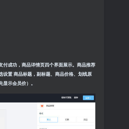
支付成功，商品详情页四个界面展示。商品推荐
选设置 商品标题，副标题、商品价格、划线原
先显示会员价）。