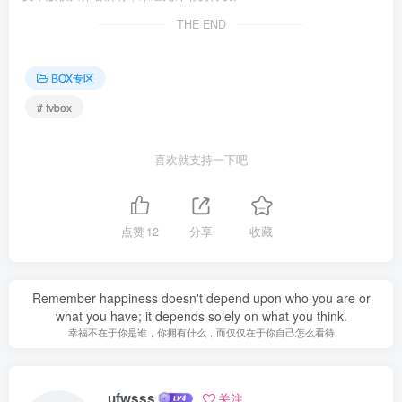
THE END
BOX专区
# tvbox
喜欢就支持一下吧
点赞
12
分享
收藏
Remember happiness doesn't depend upon who you are or
what you have; it depends solely on what you think.
幸福不在于你是谁，你拥有什么，而仅仅在于你自己怎么看待
ufwsss
关注