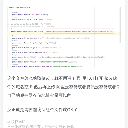
这个文件怎么获取修改，就不用讲了吧 用TXT打开 修改成
你的域名或IP 然后再上传 阿里云存储或者腾讯云存储或者你
自己的服务器存储地址都是可以的
反正就是需要能访问这个文件就OK了
©
版权声明
文章版权归作者所有，未经允许请勿转载。