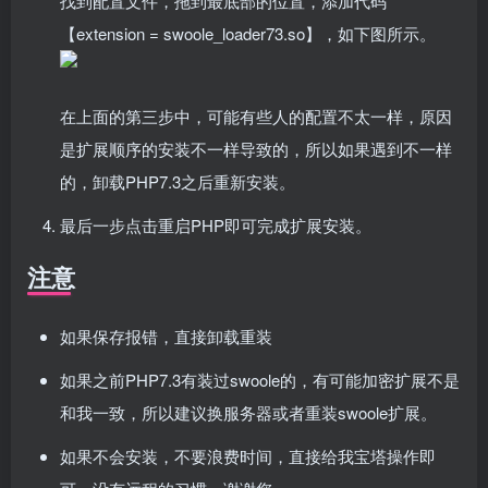
找到配置文件，拖到最底部的位置，添加代码
【extension = swoole_loader73.so】，如下图所示。
在上面的第三步中，可能有些人的配置不太一样，原因
是扩展顺序的安装不一样导致的，所以如果遇到不一样
的，卸载PHP7.3之后重新安装。
最后一步点击重启PHP即可完成扩展安装。
注意
如果保存报错，直接卸载重装
如果之前PHP7.3有装过swoole的，有可能加密扩展不是
和我一致，所以建议换服务器或者重装swoole扩展。
如果不会安装，不要浪费时间，直接给我宝塔操作即