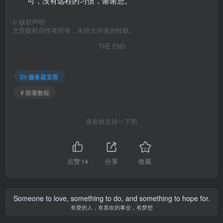
可，没有远程的习惯，谢谢您。
©
版权声明
文章版权归作者所有，未经允许请勿转载。
THE END
服务器宝塔
# 部署教程
喜欢就支持一下吧
点赞
14
分享
收藏
Someone to love, something to do, and something to hope for.
有爱的人，有喜欢的事业，有梦想