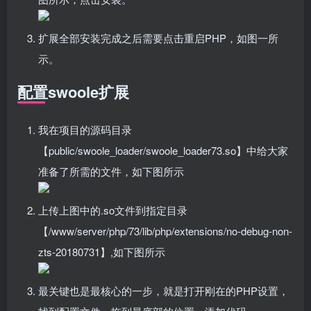
扩展全部安装完成之后需要点击重启PHP，如图一所
示。
配置swoole扩展
我在项目的源码目录
【public/swoole_loader/swoole_loader73.so】中给大家
准备了所需的文件，如下图所示
上传上图中的.so文件到指定目录
【/www/server/php/73/lib/php/extensions/no-debug-non-
zts-20180731】,如下图所示
最关键也是最核心的一步，就是打开刚在的PHP设置，