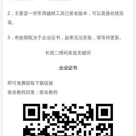
2，主要是一些常用越狱工具已签名版本，可以直接在线安
装。
3，有效期取决于企业证书，如果无法安装，请等待更新。
长按二维码发送关键词
企业证书
即可免费获取下载链接
签名教程回复：签名教程