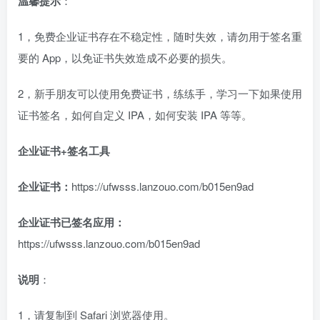
温馨提示
：
1，免费企业证书存在不稳定性，随时失效，请勿用于签名重
要的 App，以免证书失效造成不必要的损失。
2，新手朋友可以使用免费证书，练练手，学习一下如果使用
证书签名，如何自定义 IPA，如何安装 IPA 等等。
企业证书
+
签名工具
企业证书：
https://ufwsss.lanzouo.com/b015en9ad
企业证书已签名应用：
https://ufwsss.lanzouo.com/b015en9ad
说明
：
1，请复制到 Safari 浏览器使用。