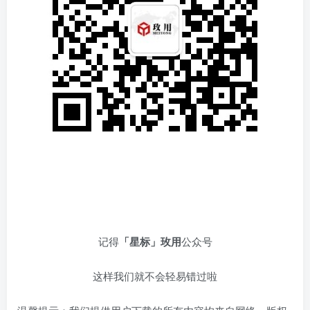
记得
「星标」玫用
公众号
这样我们就不会轻易错过啦