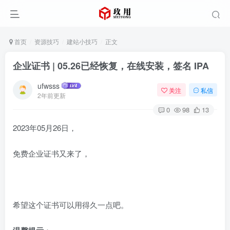
首页
资源技巧
建站小技巧
正文
企业证书 | 05.26已经恢复，在线安装，签名 IPA
ufwsss
关注
私信
2年前更新
0
98
13
2023年05月26日，
免费企业证书又来了，
希望这个证书可以用得久一点吧。